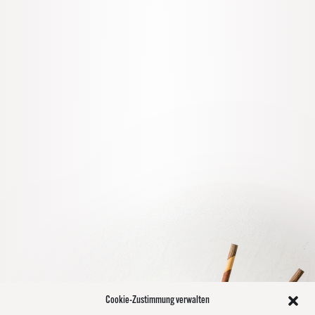
Cookie-Zustimmung verwalten