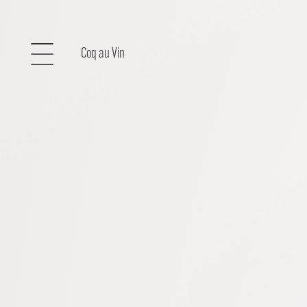
Coq au Vin